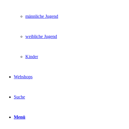
männliche Jugend
weibliche Jugend
Kinder
Webshops
Suche
Menü