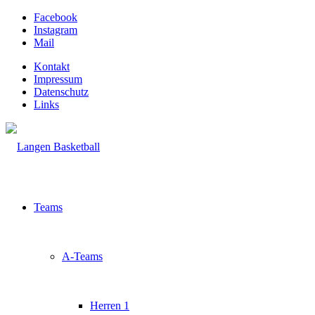
Facebook
Instagram
Mail
Kontakt
Impressum
Datenschutz
Links
Teams
A-Teams
Herren 1