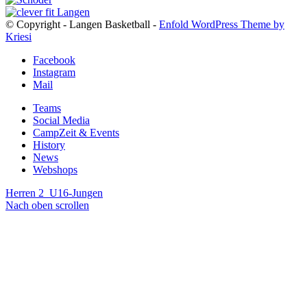
© Copyright - Langen Basketball -
Enfold WordPress Theme by
Kriesi
Facebook
Instagram
Mail
Teams
Social Media
CampZeit & Events
History
News
Webshops
Herren 2
U16-Jungen
Nach oben scrollen