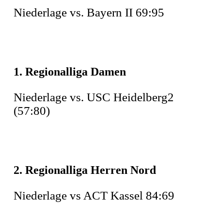
Niederlage vs. Bayern II 69:95
1. Regionalliga Damen
Niederlage vs. USC Heidelberg2
(57:80)
2. Regionalliga Herren Nord
Niederlage vs ACT Kassel 84:69