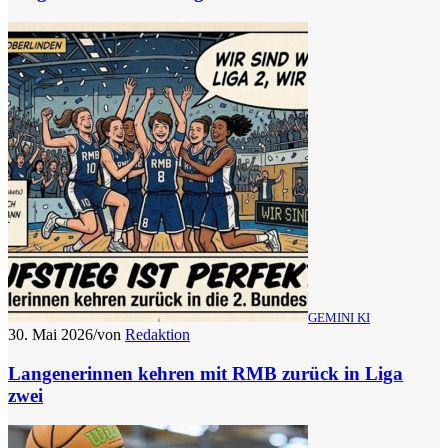
GEMINI KI
30. Mai 2026
/
von
Redaktion
Langenerinnen kehren mit RMB zurück in Liga
zwei