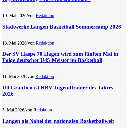
19. Mai 2026
/
von
Redaktion
Stadtwerke Langen Basketball Sommercamp 2026
13. Mai 2026
/
von
Redaktion
Der SV Haspe 70 Hagen wird zum fünften Mal in
Folge deutscher Ü45-Meister im Basketball
11. Mai 2026
/
von
Redaktion
Ulf Graichen ist HBV Jugendtrainer des Jahres
2026
5. Mai 2026
/
von
Redaktion
Langen als Nabel der nationalen Basketballwelt