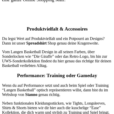
Produktvielfalt & Accessoires
Du legst Wert auf Produktvielfalt und ein Potpourri an Designs?
Dann ist unser
Spreadshirt
Shop genau deine Kragenweite.
Vom Langen Basketball Design in all seinen Farben, über
Sonderlocken wie “Die Giraffe” oder das Retro-Logo, bis hin zur
UWS-Sonderkollektion findest du hier genau das richtige für deinen
Basketball verliebten Alltag.
Performance: Training oder Gameday
Wenn du auf Performance setzt und auch beim Spiel oder Training
“Langen Basketball” optisch repräsentieren willst, dann bist du im
Webshop von
Stanno
genau richtig.
Neben funktionalen Kleidungsstücken, wie Tights, Longsleeves,
Shirts & Shorts bieten wir dir hier auch die kuschelige “Ease”
Kollektion, die dich warm und stylish zu Training und Spiel bringt.