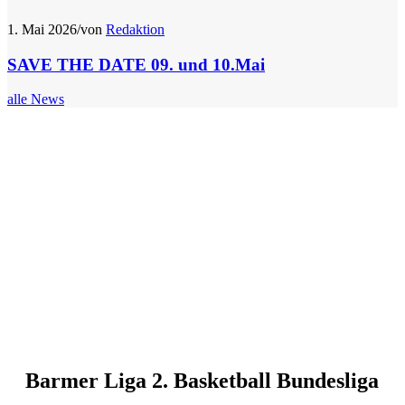
1. Mai 2026
/
von
Redaktion
SAVE THE DATE 09. und 10.Mai
alle News
Ergebniss
Barmer Liga 2. Basketball Bundesliga