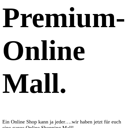
Premium-
Online
Mall.
Ein Online Shop kann ja jeder….wir haben jetzt für euch
eine ganze Online Shopping Mall!