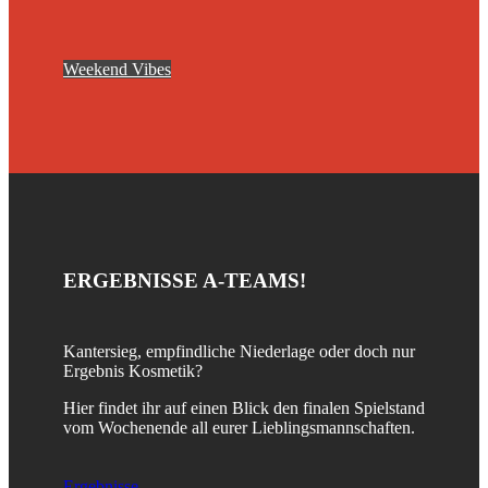
Weekend Vibes
ERGEBNISSE A-TEAMS
!
Kantersieg, empfindliche Niederlage oder doch nur
Ergebnis Kosmetik?
Hier findet ihr auf einen Blick den finalen Spielstand
vom Wochenende all eurer Lieblingsmannschaften.
Ergebnisse