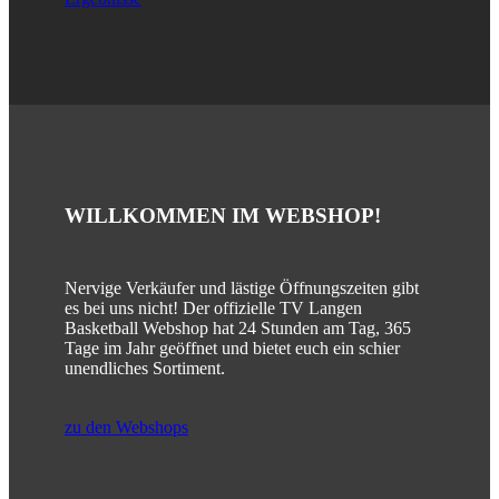
WILLKOMMEN IM WEBSHOP
!
Nervige Verkäufer und lästige Öffnungszeiten gibt
es bei uns nicht! Der offizielle TV Langen
Basketball Webshop hat 24 Stunden am Tag, 365
Tage im Jahr geöffnet und bietet euch ein schier
unendliches Sortiment.
zu den Webshops