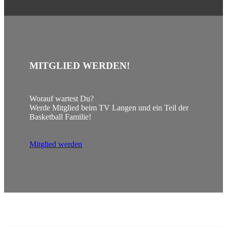
MITGLIED WERDEN
!
Worauf wartest Du?
Werde Mitglied beim TV Langen und ein Teil der
Basketball Familie!
Mitglied werden