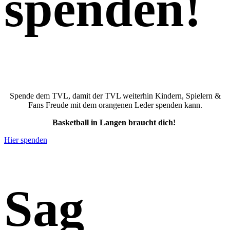
spenden
!
Spende dem TVL, damit der TVL weiterhin Kindern, Spielern &
Fans Freude mit dem orangenen Leder spenden kann.
Basketball in Langen braucht dich!
Hier spenden
Sag