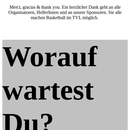
Merci, gracias & thank you. Ein herzlicher Dank geht an alle
Organisatoren, HelferInnen und an unsere Sponsoren. Sie alle
machen Basketball im TVL möglich.
Worauf
wartest
Du
?