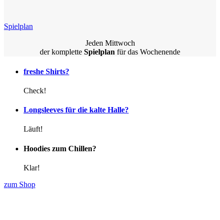
Spielplan
Jeden Mittwoch
der komplette
Spielplan
für das Wochenende
freshe Shirts?
Check!
Longsleeves für die kalte Halle?
Läuft!
Hoodies zum Chillen?
Klar!
zum Shop