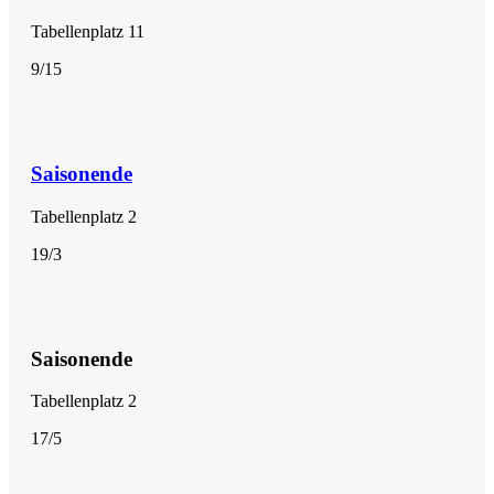
Tabellenplatz 11
9/15
Saisonende
Tabellenplatz 2
19/3
Saisonende
Tabellenplatz 2
17/5