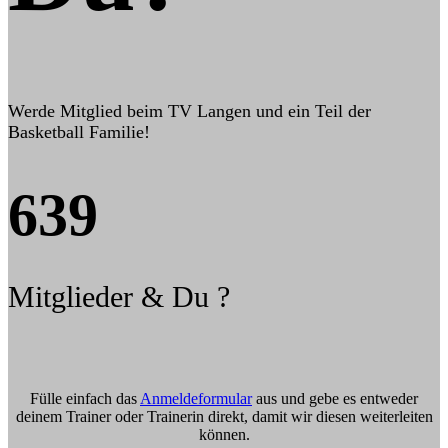
Werde Mitglied beim TV Langen und ein Teil der
Basketball Familie!
639
Mitglieder & Du ?
Fülle einfach das
Anmeldeformular
aus und gebe es entweder
deinem Trainer oder Trainerin direkt, damit wir diesen weiterleiten
können.