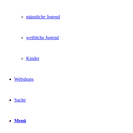
männliche Jugend
weibliche Jugend
Kinder
Webshops
Suche
Menü