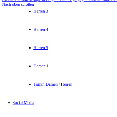
Nach oben scrollen
Herren 3
Herren 4
Herren 5
Damen 1
Trimm-Damen / Herren
Social Media