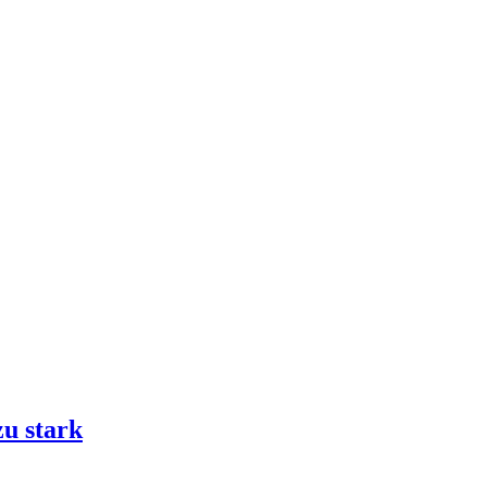
zu stark