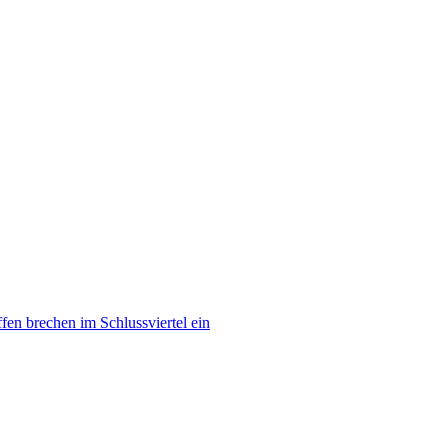
ffen brechen im Schlussviertel ein