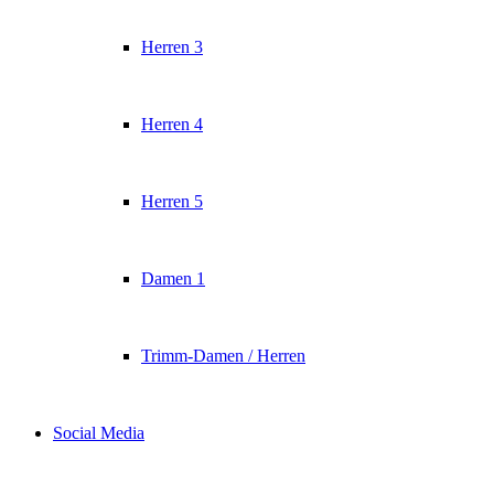
Herren 3
Herren 4
Herren 5
Damen 1
Trimm-Damen / Herren
Social Media