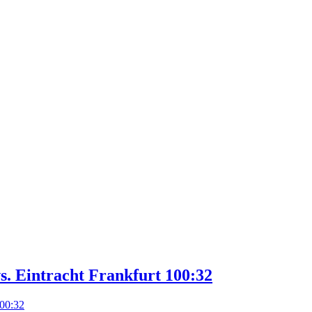
. Eintracht Frankfurt 100:32