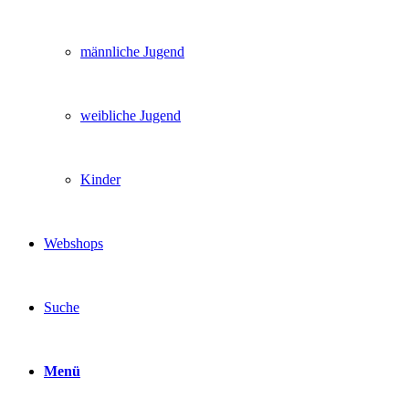
männliche Jugend
weibliche Jugend
Kinder
Webshops
Suche
Menü