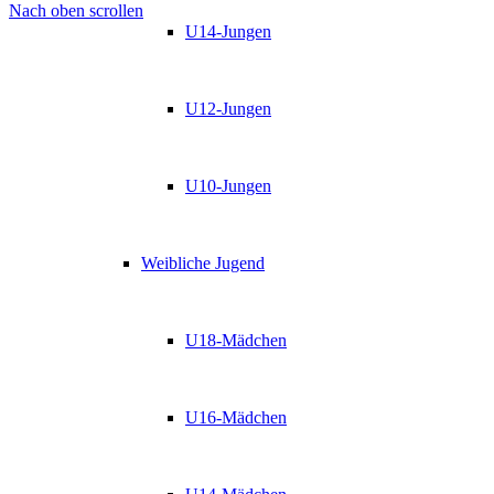
Nach oben scrollen
U14-Jungen
U12-Jungen
U10-Jungen
Weibliche Jugend
U18-Mädchen
U16-Mädchen