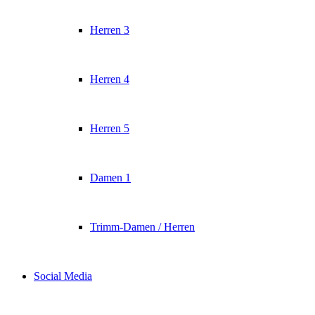
Herren 3
Herren 4
Herren 5
Damen 1
Trimm-Damen / Herren
Social Media