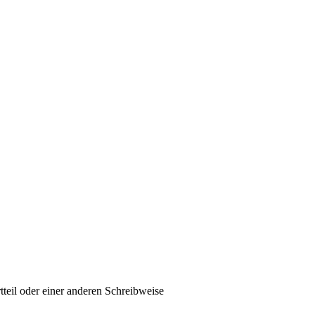
tteil oder einer anderen Schreibweise