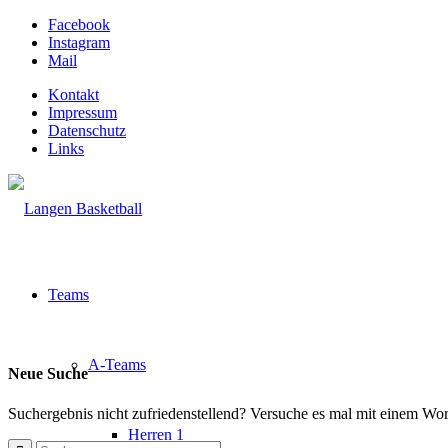
Facebook
Instagram
Mail
Kontakt
Impressum
Datenschutz
Links
Teams
A-Teams
Neue Suche
Suchergebnis nicht zufriedenstellend? Versuche es mal mit einem Wor
Herren 1