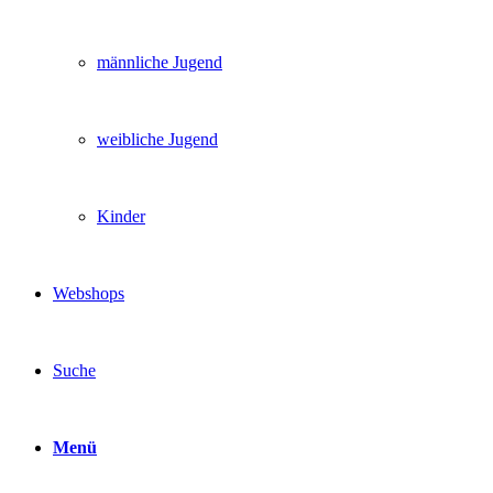
männliche Jugend
weibliche Jugend
Kinder
Webshops
Suche
Menü