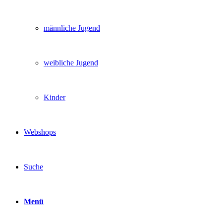
männliche Jugend
weibliche Jugend
Kinder
Webshops
Suche
Menü