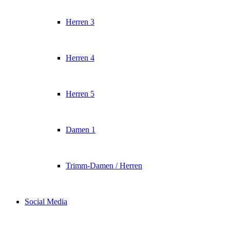
Herren 3
Herren 4
Herren 5
Damen 1
Trimm-Damen / Herren
Social Media