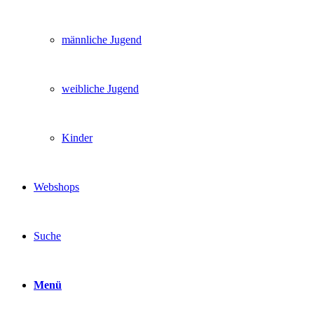
männliche Jugend
weibliche Jugend
Kinder
Webshops
Suche
Menü