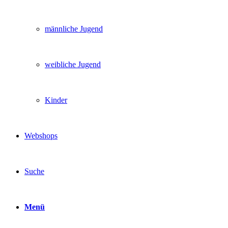
männliche Jugend
weibliche Jugend
Kinder
Webshops
Suche
Menü