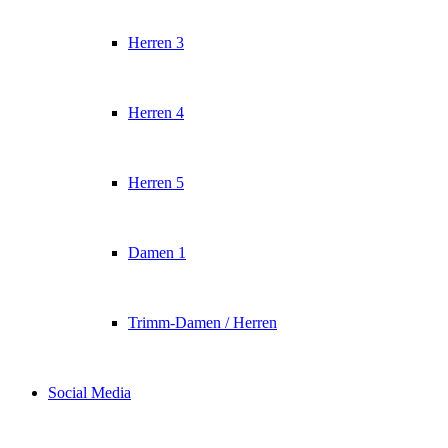
Herren 3
Herren 4
Herren 5
Damen 1
Trimm-Damen / Herren
Social Media