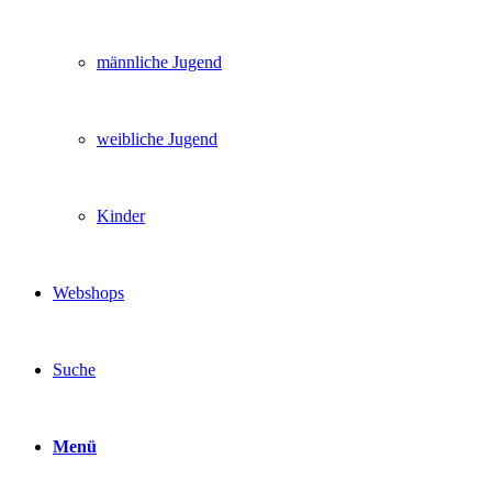
männliche Jugend
weibliche Jugend
Kinder
Webshops
Suche
Menü