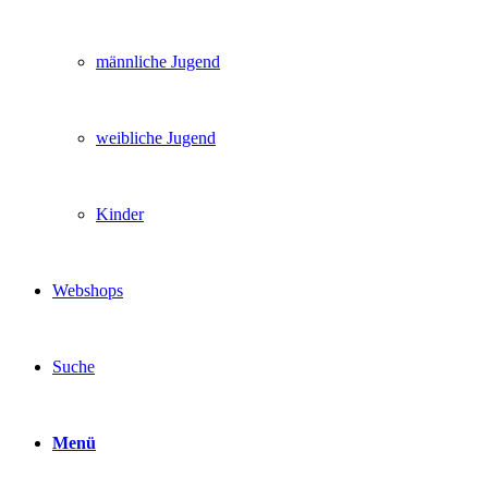
männliche Jugend
weibliche Jugend
Kinder
Webshops
Suche
Menü