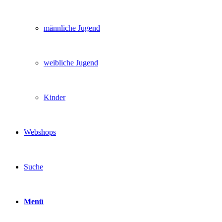
männliche Jugend
weibliche Jugend
Kinder
Webshops
Suche
Menü