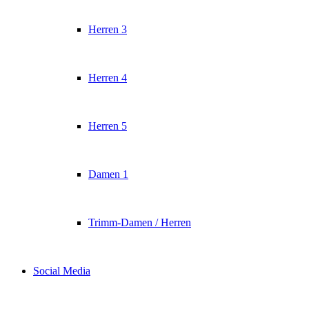
Herren 3
Herren 4
Herren 5
Damen 1
Trimm-Damen / Herren
Social Media