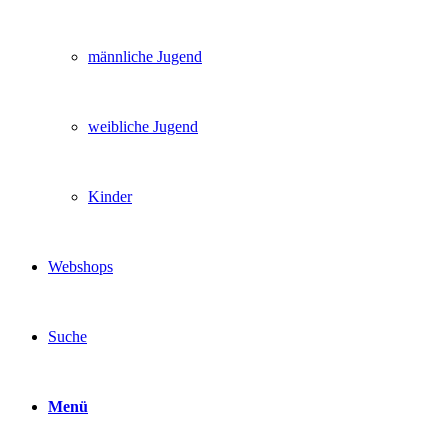
männliche Jugend
weibliche Jugend
Kinder
Webshops
Suche
Menü