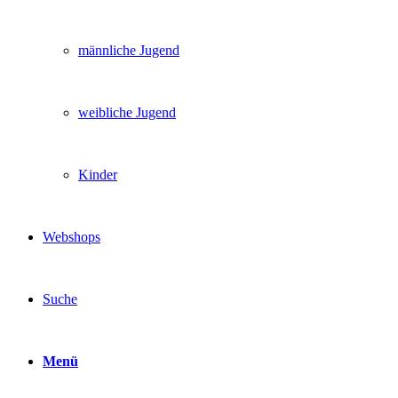
männliche Jugend
weibliche Jugend
Kinder
Webshops
Suche
Menü