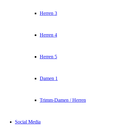
Herren 3
Herren 4
Herren 5
Damen 1
Trimm-Damen / Herren
Social Media