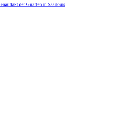
enauftakt der Giraffen in Saarlouis