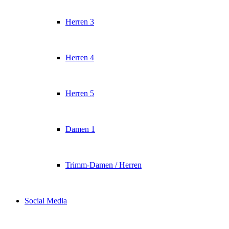
Herren 3
Herren 4
Herren 5
Damen 1
Trimm-Damen / Herren
Social Media