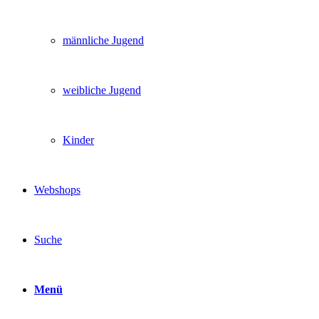
männliche Jugend
weibliche Jugend
Kinder
Webshops
Suche
Menü