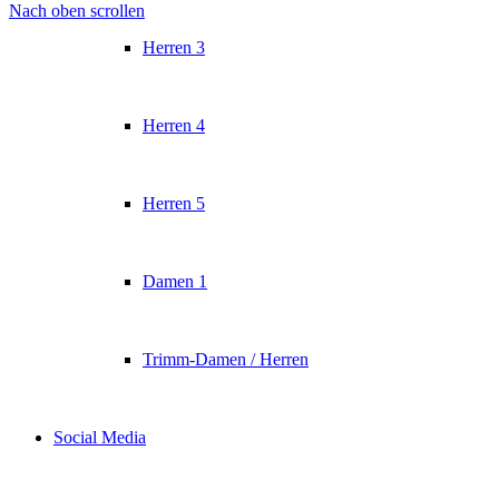
Nach oben scrollen
Herren 3
Herren 4
Herren 5
Damen 1
Trimm-Damen / Herren
Social Media