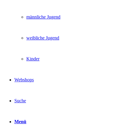
männliche Jugend
weibliche Jugend
Kinder
Webshops
Suche
Menü