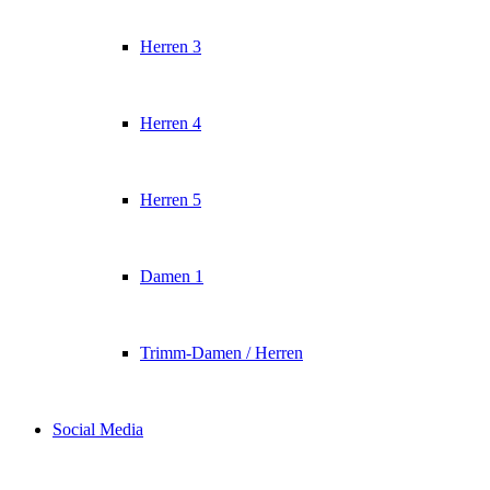
Herren 3
Herren 4
Herren 5
Damen 1
Trimm-Damen / Herren
Social Media