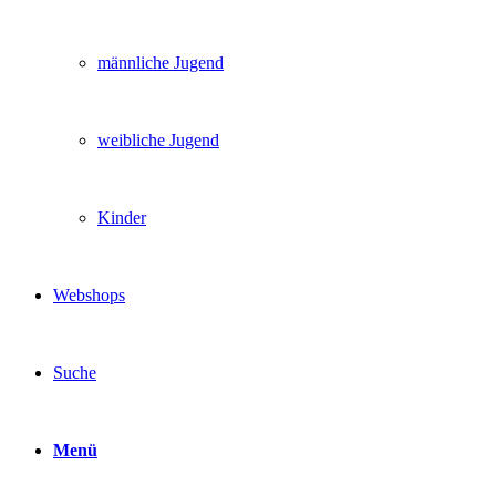
männliche Jugend
weibliche Jugend
Kinder
Webshops
Suche
Menü