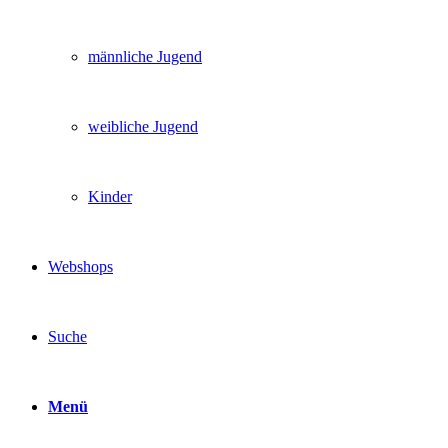
männliche Jugend
weibliche Jugend
Kinder
Webshops
Suche
Menü