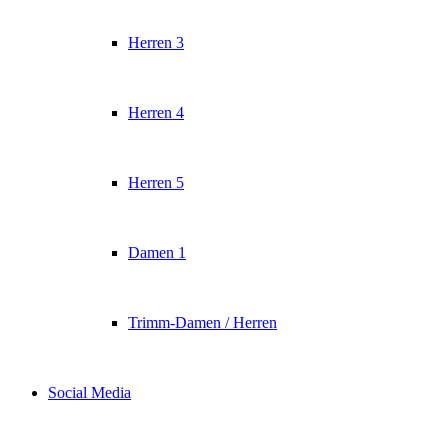
Herren 3
Herren 4
Herren 5
Damen 1
Trimm-Damen / Herren
Social Media