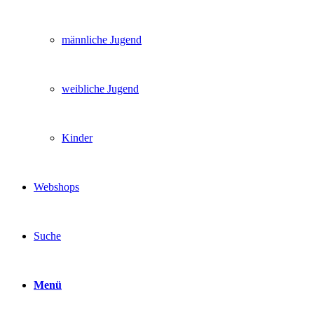
männliche Jugend
weibliche Jugend
Kinder
Webshops
Suche
Menü