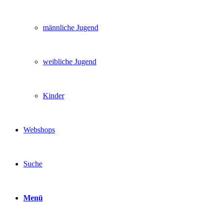
männliche Jugend
weibliche Jugend
Kinder
Webshops
Suche
Menü