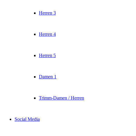
Herren 3
Herren 4
Herren 5
Damen 1
Trimm-Damen / Herren
Social Media