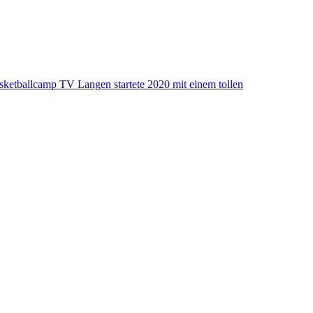
TV Langen startete 2020 mit einem tollen