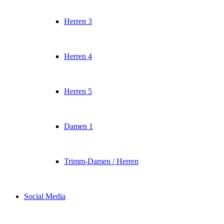
Herren 3
Herren 4
Herren 5
Damen 1
Trimm-Damen / Herren
Social Media