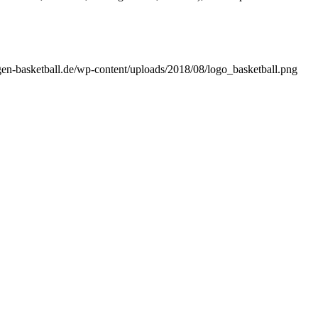
ngen-basketball.de/wp-content/uploads/2018/08/logo_basketball.png