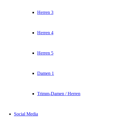
Herren 3
Herren 4
Herren 5
Damen 1
Trimm-Damen / Herren
Social Media