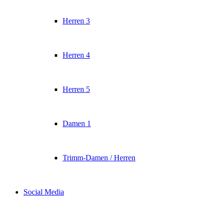
Herren 3
Herren 4
Herren 5
Damen 1
Trimm-Damen / Herren
Social Media