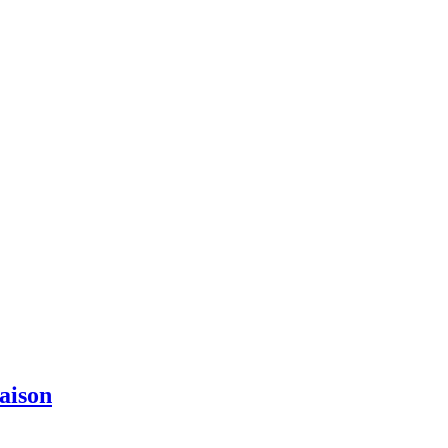
aison