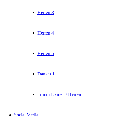
Herren 3
Herren 4
Herren 5
Damen 1
Trimm-Damen / Herren
Social Media