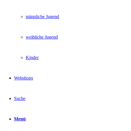
männliche Jugend
weibliche Jugend
Kinder
Webshops
Suche
Menü