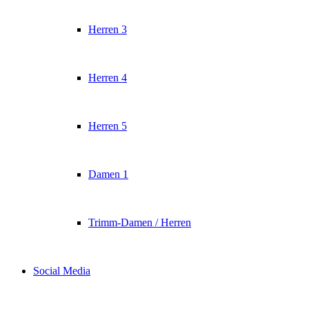
Herren 3
Herren 4
Herren 5
Damen 1
Trimm-Damen / Herren
Social Media