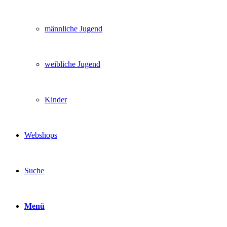
männliche Jugend
weibliche Jugend
Kinder
Webshops
Suche
Menü