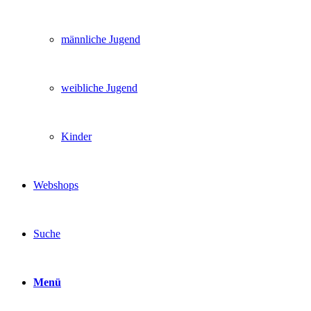
männliche Jugend
weibliche Jugend
Kinder
Webshops
Suche
Menü