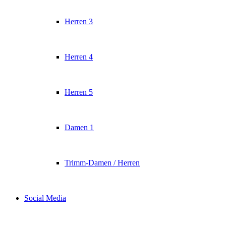
Herren 3
Herren 4
Herren 5
Damen 1
Trimm-Damen / Herren
Social Media