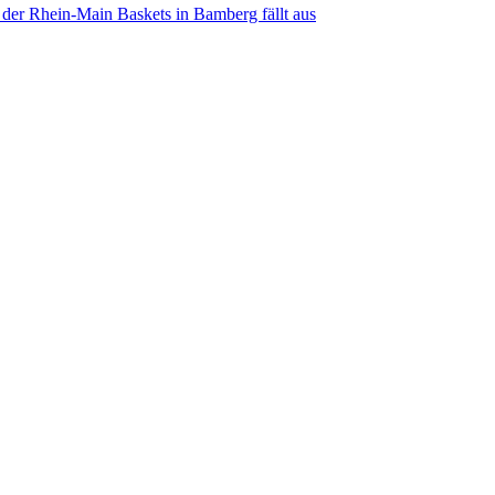
 der Rhein-Main Baskets in Bamberg fällt aus