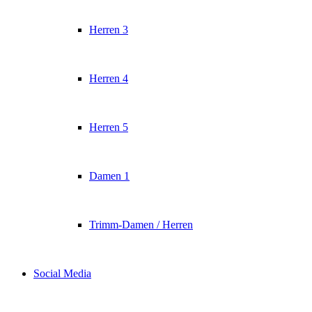
Herren 3
Herren 4
Herren 5
Damen 1
Trimm-Damen / Herren
Social Media