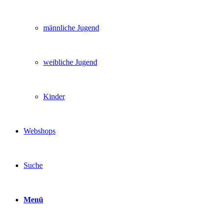
männliche Jugend
weibliche Jugend
Kinder
Webshops
Suche
Menü