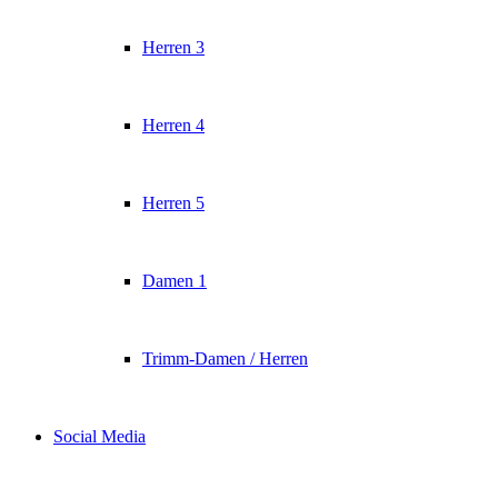
Herren 3
Herren 4
Herren 5
Damen 1
Trimm-Damen / Herren
Social Media