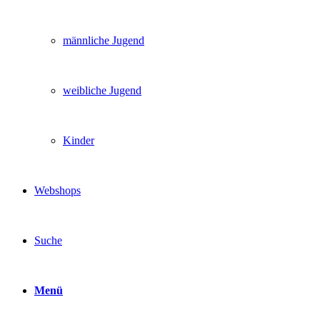
männliche Jugend
weibliche Jugend
Kinder
Webshops
Suche
Menü