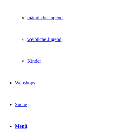
männliche Jugend
weibliche Jugend
Kinder
Webshops
Suche
Menü