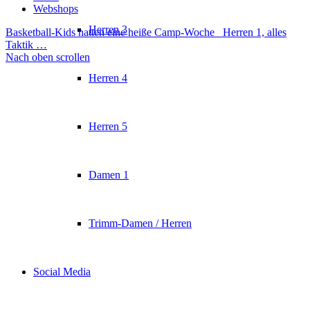
Webshops
Herren 3
Basketball-Kids hatten eine heiße Camp-Woche
Herren 1, alles
Taktik …
Nach oben scrollen
Herren 4
Herren 5
Damen 1
Trimm-Damen / Herren
Social Media