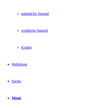
männliche Jugend
weibliche Jugend
Kinder
Webshops
Suche
Menü