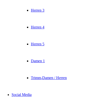
Herren 3
Herren 4
Herren 5
Damen 1
Trimm-Damen / Herren
Social Media