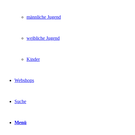
männliche Jugend
weibliche Jugend
Kinder
Webshops
Suche
Menü