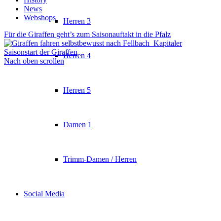
News
Webshops
Herren 3
Für die Giraffen geht’s zum Saisonauftakt in die Pfalz
Kapitaler
Saisonstart der Giraffen
Herren 4
Nach oben scrollen
Herren 5
Damen 1
Trimm-Damen / Herren
Social Media