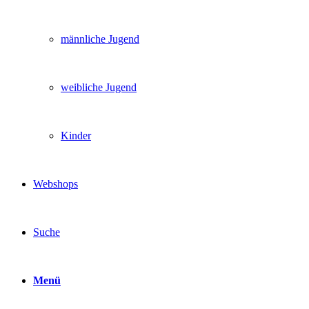
männliche Jugend
weibliche Jugend
Kinder
Webshops
Suche
Menü