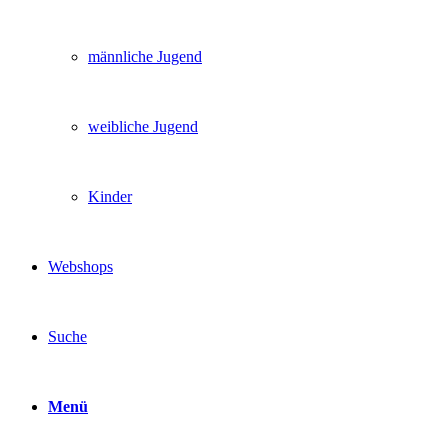
männliche Jugend
weibliche Jugend
Kinder
Webshops
Suche
Menü