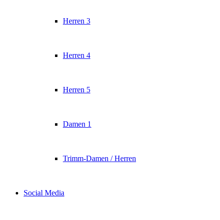
Herren 3
Herren 4
Herren 5
Damen 1
Trimm-Damen / Herren
Social Media