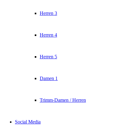
Herren 3
Herren 4
Herren 5
Damen 1
Trimm-Damen / Herren
Social Media