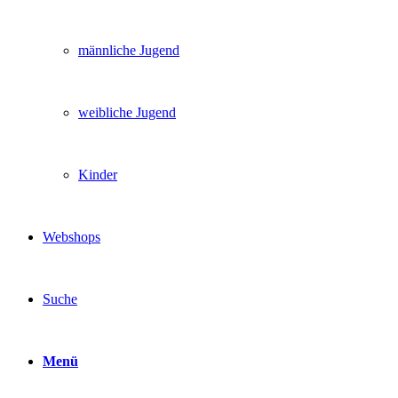
männliche Jugend
weibliche Jugend
Kinder
Webshops
Suche
Menü