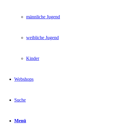
männliche Jugend
weibliche Jugend
Kinder
Webshops
Suche
Menü