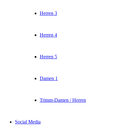
Herren 3
Herren 4
Herren 5
Damen 1
Trimm-Damen / Herren
Social Media