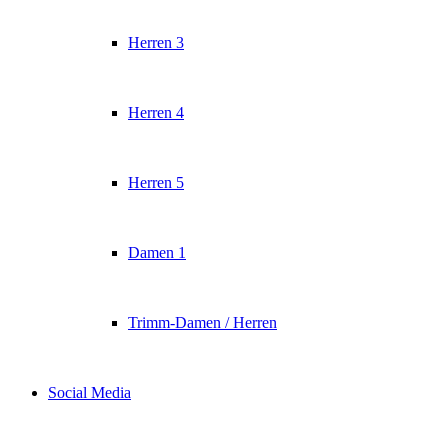
Herren 3
Herren 4
Herren 5
Damen 1
Trimm-Damen / Herren
Social Media