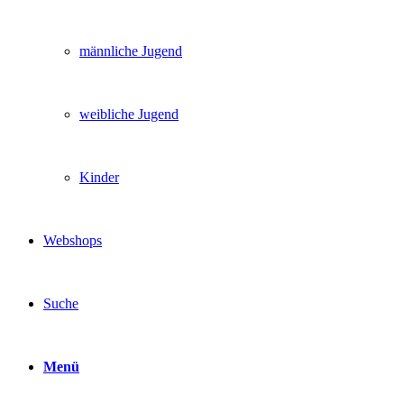
männliche Jugend
weibliche Jugend
Kinder
Webshops
Suche
Menü