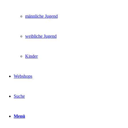
männliche Jugend
weibliche Jugend
Kinder
Webshops
Suche
Menü