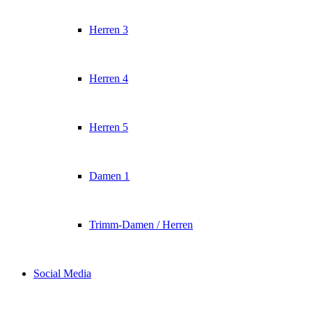
Herren 3
Herren 4
Herren 5
Damen 1
Trimm-Damen / Herren
Social Media