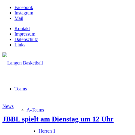
Facebook
Instagram
Mail
Kontakt
Impressum
Datenschutz
Links
Teams
News
A-Teams
JBBL spielt am Dienstag um 12 Uhr
Herren 1