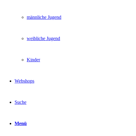
männliche Jugend
weibliche Jugend
Kinder
Webshops
Suche
Menü