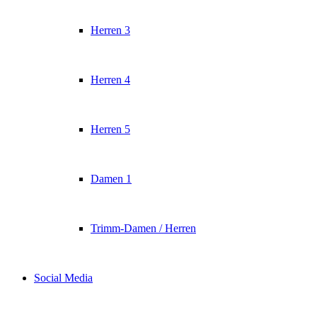
Herren 3
Herren 4
Herren 5
Damen 1
Trimm-Damen / Herren
Social Media