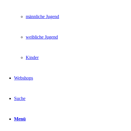
männliche Jugend
weibliche Jugend
Kinder
Webshops
Suche
Menü