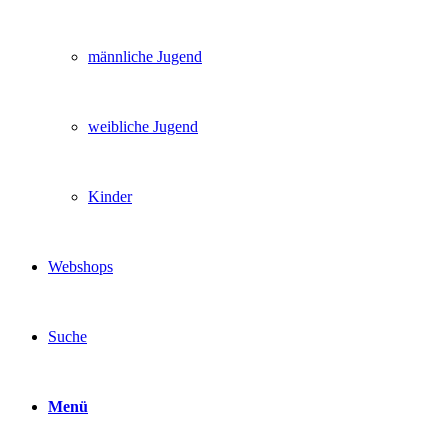
männliche Jugend
weibliche Jugend
Kinder
Webshops
Suche
Menü