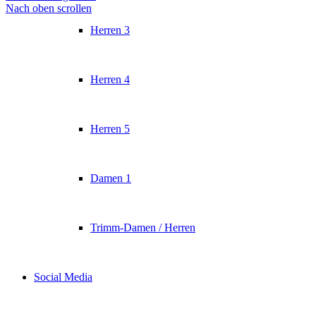
Nach oben scrollen
Herren 3
Herren 4
Herren 5
Damen 1
Trimm-Damen / Herren
Social Media