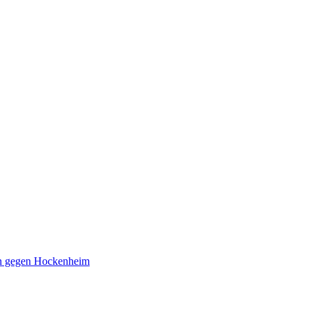
fen gegen Hockenheim