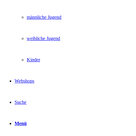
männliche Jugend
weibliche Jugend
Kinder
Webshops
Suche
Menü