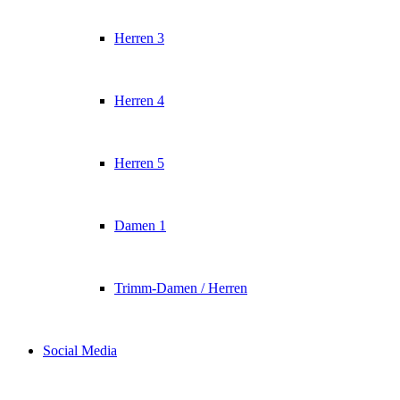
Herren 3
Herren 4
Herren 5
Damen 1
Trimm-Damen / Herren
Social Media