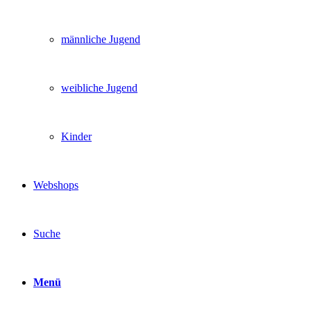
männliche Jugend
weibliche Jugend
Kinder
Webshops
Suche
Menü