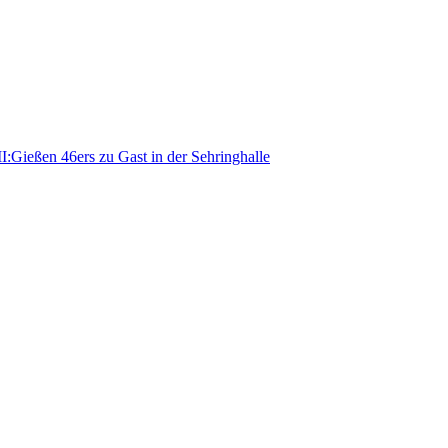
I:​Gießen 46ers zu Gast in der Sehringhalle