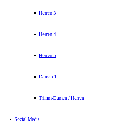
Herren 3
Herren 4
Herren 5
Damen 1
Trimm-Damen / Herren
Social Media